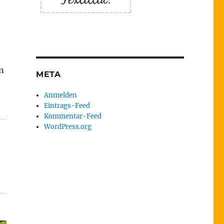
n
META
Anmelden
Eintrags-Feed
Kommentar-Feed
WordPress.org