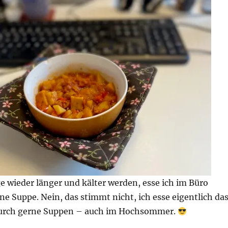
ge wieder länger und kälter werden, esse ich im Büro
ne Suppe. Nein, das stimmt nicht, ich esse eigentlich da
durch gerne Suppen – auch im Hochsommer.