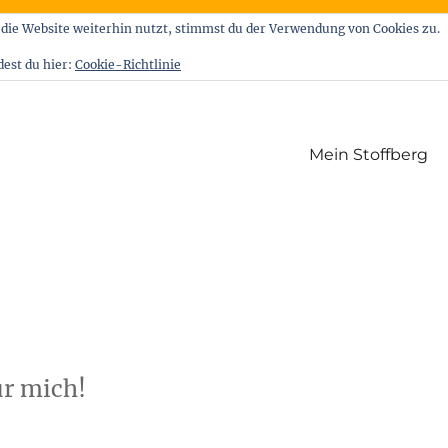
die Website weiterhin nutzt, stimmst du der Verwendung von Cookies zu.
dest du hier:
Cookie-Richtlinie
Mein Stoffberg
ür mich!