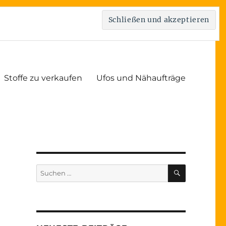
Stoffe zu verkaufen
Ufos und Nähaufträge
SUCHEN
Suchen
nach: