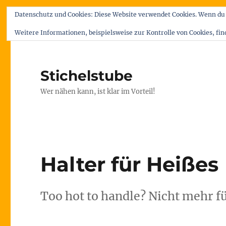
Datenschutz und Cookies: Diese Website verwendet Cookies. Wenn du 
Weitere Informationen, beispielsweise zur Kontrolle von Cookies, fin
Stichelstube
Wer nähen kann, ist klar im Vorteil!
Halter für Heißes
Too hot to handle? Nicht mehr f