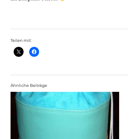
Teilen mit:
Ähnliche Beiträge