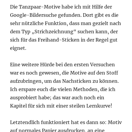
Die Tanzpaar-Motive habe ich mit Hilfe der
Google-Bildersuche gefunden. Dort gibt es die
sehr nützliche Funktion, dass man gezielt nach
dem Typ „Strichzeichnung“ suchen kann, der
sich für das Freihand-Sticken in der Regel gut
eignet.
Eine weitere Hürde bei den ersten Versuchen
war es noch gewesen, die Motive auf den Stoff
aufzubringen, um das Nachsticken zu können.
Ich erspare euch die vielen Methoden, die ich
ausprobiert habe; das war auch noch ein
Kapitel für sich mit einer steilen Lernkurve!
Letztendlich funktioniert hat es dann so: Motiv
auf normales Papier ausdrucken, an eine