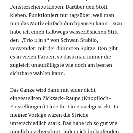
Fensterscheibe kleben. Darüber den Stoff
kleben. Funktioniert nur tagsüber, weil man
nun das Motiv einfach durchpausen kann. Dazu
habe ich einen halbwegs wasserlöslichen Stift,
den „Trio 2 in 1“ von Schwan Stabilo,
verwendet; mit der dünnsten Spitze. Den gibt
es in vielen Farben, so dass man immer die
zugleich unauffälligste wie noch am besten
sichtbare wählen kann.
Das Ganze wird dann mit einer dicht
eingestellten Zickzack-Raupe (Knopfloch-
Einstellungen) Linie für Linie nachgestickt. In
meiner Vorlage waren die Striche
unterschiedlich stark. Das habe ich so gut wie
möglich nachgeahmt, indem ich im laufenden