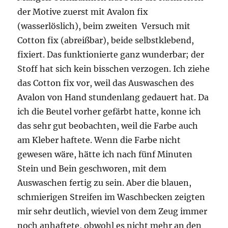
der Motive zuerst mit Avalon fix
(wasserlöslich), beim zweiten Versuch mit
Cotton fix (abreißbar), beide selbstklebend,
fixiert. Das funktionierte ganz wunderbar; der
Stoff hat sich kein bisschen verzogen. Ich ziehe
das Cotton fix vor, weil das Auswaschen des
Avalon von Hand stundenlang gedauert hat. Da
ich die Beutel vorher gefärbt hatte, konne ich
das sehr gut beobachten, weil die Farbe auch
am Kleber haftete. Wenn die Farbe nicht
gewesen wäre, hätte ich nach fünf Minuten
Stein und Bein geschworen, mit dem
Auswaschen fertig zu sein. Aber die blauen,
schmierigen Streifen im Waschbecken zeigten
mir sehr deutlich, wieviel von dem Zeug immer
noch anhaftete, obwohl es nicht mehr an den