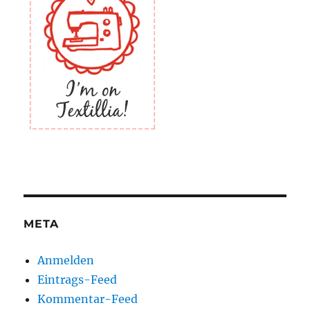
META
Anmelden
Eintrags-Feed
Kommentar-Feed