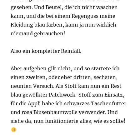
gesehen. Und Beutel, die ich nicht waschen
kann, und die bei einem Regenguss meine
Kleidung blau färben, kann ja nun wirklich
niemand gebrauchen!
Also ein kompletter Reinfall.
Aber aufgeben gilt nicht, und so startete ich
einen zweiten, oder eher dritten, sechsten,
neunten Versuch. Als Stoff kam nun ein Rest
blau gewölkter Patchwork-Stoff zum Einsatz,
für die Appli habe ich schwarzes Taschenfutter
und rosa Blusenbaumwolle verwendet. Und
siehe da, nun funktionierte alles, wie es sollte!