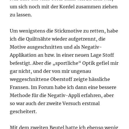
um sich noch mit der Kordel zusammen ziehen
zu lassen.
Um wenigstens die Stickmotive zu retten, habe
ich die Quiltnähte wieder aufgetrennt, die
Motive ausgeschnitten und als Negativ-
Applikation an bzw. in einer neuen Lage Stoff
befestigt. Aber die „sportliche“ Optik gefiel mir
gar nicht, und der von mir ungenau
weggeschnittene Oberstoff zeigte hässliche
Fransen. Im Forum habe ich dann eine bessere
Methode für die Negativ-Appli erfahren, aber
so war auch der zweite Versuch erstmal
gescheitert.
Mit dem zweiten Beutel hatte ich ebenso wenig