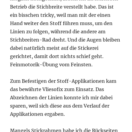
Betrieb die Stichbreite verstellt habe. Das ist
ein bisschen tricky, weil man mit der einen
Hand weiter den Stoff führen muss, um den
Linien zu folgen, während die andere am
Stichbreiten-Rad dreht. Und die Augen bleiben
dabei natürlich meist auf die Stickerei
gerichtet, damit dort nichts schief geht.
Feinmotorik-Übung vom Feinsten.
Zum Befestigen der Stoff-Applikationen kam
das bewährte Vliesofix zum Einsatz. Das
Abzeichnen der Linien konnte ich mir dabei
sparen, weil sich diese aus dem Verlauf der
Applikationen ergaben.
Mangels Stickrahmen habe ich die Rückseiten