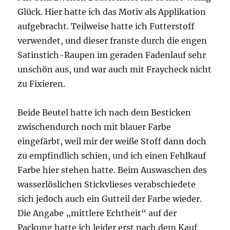
Glück. Hier hatte ich das Motiv als Applikation
aufgebracht. Teilweise hatte ich Futterstoff
verwendet, und dieser franste durch die engen
Satinstich-Raupen im geraden Fadenlauf sehr
unschön aus, und war auch mit Fraycheck nicht
zu Fixieren.
Beide Beutel hatte ich nach dem Besticken
zwischendurch noch mit blauer Farbe
eingefärbt, weil mir der weiße Stoff dann doch
zu empfindlich schien, und ich einen Fehlkauf
Farbe hier stehen hatte. Beim Auswaschen des
wasserlöslichen Stickvlieses verabschiedete
sich jedoch auch ein Gutteil der Farbe wieder.
Die Angabe „mittlere Echtheit“ auf der
Packung hatte ich leider erst nach dem Kauf