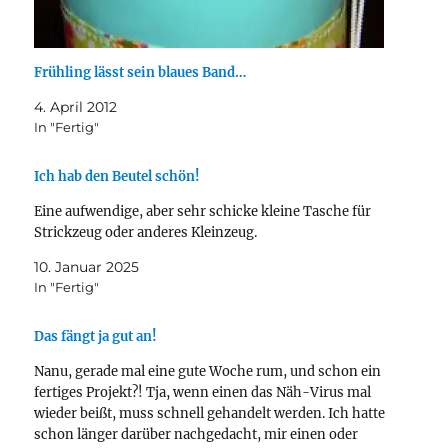
Frühling lässt sein blaues Band…
4. April 2012
In "Fertig"
Ich hab den Beutel schön!
Eine aufwendige, aber sehr schicke kleine Tasche für
Strickzeug oder anderes Kleinzeug.
10. Januar 2025
In "Fertig"
Das fängt ja gut an!
Nanu, gerade mal eine gute Woche rum, und schon ein
fertiges Projekt?! Tja, wenn einen das Näh-Virus mal
wieder beißt, muss schnell gehandelt werden. Ich hatte
schon länger darüber nachgedacht, mir einen oder