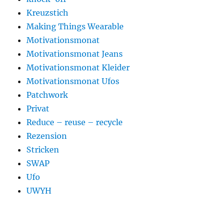
Kreuzstich
Making Things Wearable
Motivationsmonat
Motivationsmonat Jeans
Motivationsmonat Kleider
Motivationsmonat Ufos
Patchwork
Privat
Reduce – reuse – recycle
Rezension
Stricken
SWAP
Ufo
UWYH