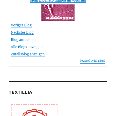
Mein Blog ist Mitglied im Webring
Voriges Blog
Nächstes Blog
Blog anmelden
Alle Blogs anzeigen
Zufallsblog anzeigen
Powered by RingSurf
TEXTILLIA