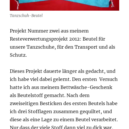
Tanzschuh-Beutel
Projekt Nummer zwei aus meinem
Resteverwertungsprojekt 2012: Beutel für
unsere Tanzschuhe, für den Transport und als
Schutz.
Dieses Projekt dauerte länger als gedacht, und
ich habe viel dabei gelernt. Den ersten Versuch
hatte ich aus meinem Bettwäsche-Geschenk
als Beutelstoff gemacht. Nach dem
zweiseitigen Besticken des ersten Beutels habe
ich drei Stofflagen zusammen gequiltet, und
diese als eine Lage zu einem Beutel verarbeitet.
Nur dass der viele Stoff dann viel zu dick war,