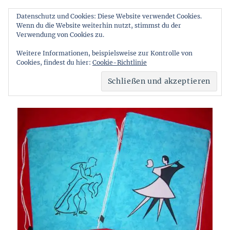
Datenschutz und Cookies: Diese Website verwendet Cookies.
Wenn du die Website weiterhin nutzt, stimmst du der
Stichelstube
Verwendung von Cookies zu.
MENÜ
Weitere Informationen, beispielsweise zur Kontrolle von
Cookies, findest du hier:
Cookie-Richtlinie
beschwingte Beutel