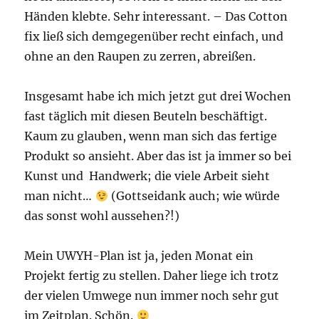
Händen klebte. Sehr interessant. – Das Cotton
fix ließ sich demgegenüber recht einfach, und
ohne an den Raupen zu zerren, abreißen.
Insgesamt habe ich mich jetzt gut drei Wochen
fast täglich mit diesen Beuteln beschäftigt.
Kaum zu glauben, wenn man sich das fertige
Produkt so ansieht. Aber das ist ja immer so bei
Kunst und Handwerk; die viele Arbeit sieht
man nicht…
(Gottseidank auch; wie würde
das sonst wohl aussehen?!)
Mein UWYH-Plan ist ja, jeden Monat ein
Projekt fertig zu stellen. Daher liege ich trotz
der vielen Umwege nun immer noch sehr gut
im Zeitplan. Schön.