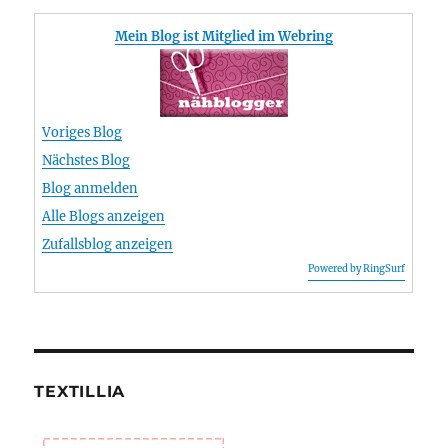
Mein Blog ist Mitglied im Webring
Voriges Blog
Nächstes Blog
Blog anmelden
Alle Blogs anzeigen
Zufallsblog anzeigen
Powered by RingSurf
TEXTILLIA