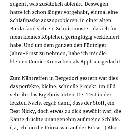
zugeht, was zusätzlich ablenkt. Deswegen
hatte ich schon länger vorgehabt, einmal eine
Schlafmaske auszuprobieren. In einer alten
Burda fand sich ein Schnittmuster, das ich für
mein kleines Köpfchen geringfügig verkleinert
habe. Und um dem ganzen den Fünfziger-
Jahre-Ernst zu nehmen, habe ich mir die
kleinen Comic-Kreuzchen als Appli ausgedacht.
Zum Nähtreffen in Bergedorf gestern war dies
das perfekte, kleine, schnelle Projekt. Im Bild
seht ihr das Ergebnis unten. Der Test in der
letzten Nacht ergab dann, dass der Stoff, ein
Rest Nicky, doch etwas zu dick gewählt war; die
Kante drückte unangenehm auf meine Schläfe.
(Ja, ich bin die Prinzessin auf der Erbse…) Also