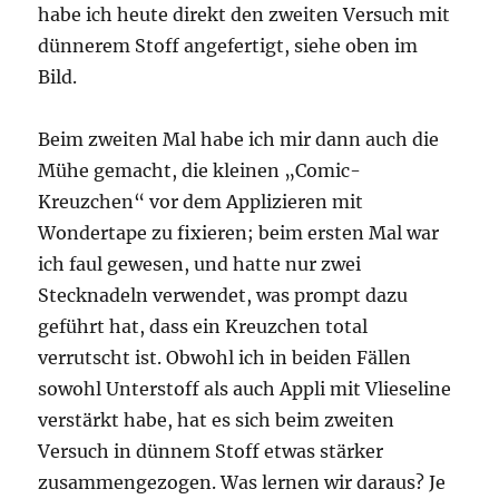
habe ich heute direkt den zweiten Versuch mit
dünnerem Stoff angefertigt, siehe oben im
Bild.
Beim zweiten Mal habe ich mir dann auch die
Mühe gemacht, die kleinen „Comic-
Kreuzchen“ vor dem Applizieren mit
Wondertape zu fixieren; beim ersten Mal war
ich faul gewesen, und hatte nur zwei
Stecknadeln verwendet, was prompt dazu
geführt hat, dass ein Kreuzchen total
verrutscht ist. Obwohl ich in beiden Fällen
sowohl Unterstoff als auch Appli mit Vlieseline
verstärkt habe, hat es sich beim zweiten
Versuch in dünnem Stoff etwas stärker
zusammengezogen. Was lernen wir daraus? Je