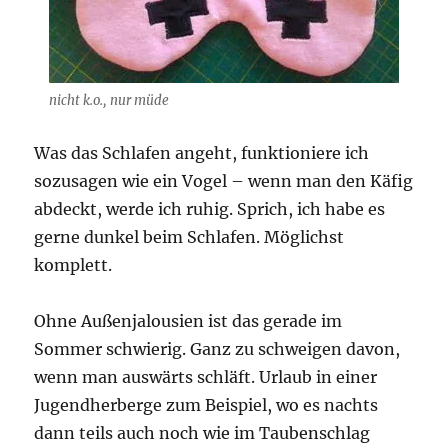
nicht k.o., nur müde
Was das Schlafen angeht, funktioniere ich
sozusagen wie ein Vogel – wenn man den Käfig
abdeckt, werde ich ruhig. Sprich, ich habe es
gerne dunkel beim Schlafen. Möglichst
komplett.
Ohne Außenjalousien ist das gerade im
Sommer schwierig. Ganz zu schweigen davon,
wenn man auswärts schläft. Urlaub in einer
Jugendherberge zum Beispiel, wo es nachts
dann teils auch noch wie im Taubenschlag