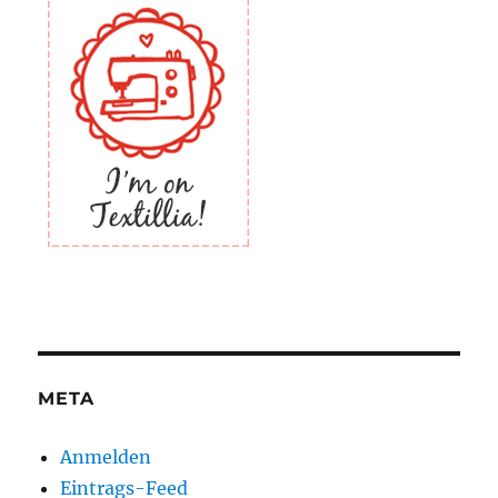
META
Anmelden
Eintrags-Feed