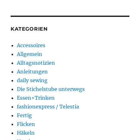
KATEGORIEN
Accessoires
Allgemein
Alltagsnotizien
Anleitungen
daily sewing
Die Stichelstube unterwegs
Essen+Trinken
fashionexpress / Telestia
Fertig
Flicken
Häkeln