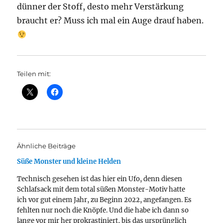
dünner der Stoff, desto mehr Verstärkung
braucht er? Muss ich mal ein Auge drauf haben.
Teilen mit:
Ähnliche Beiträge
Süße Monster und kleine Helden
Technisch gesehen ist das hier ein Ufo, denn diesen
Schlafsack mit dem total süßen Monster-Motiv hatte
ich vor gut einem Jahr, zu Beginn 2022, angefangen. Es
fehlten nur noch die Knöpfe. Und die habe ich dann so
lange vor mir her prokrastiniert, bis das ursprünglich