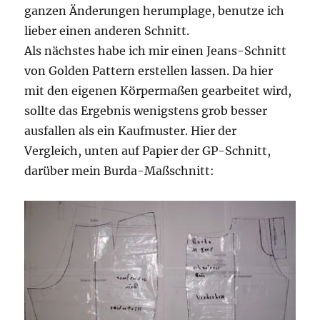
ganzen Änderungen herumplage, benutze ich
lieber einen anderen Schnitt.
Als nächstes habe ich mir einen Jeans-Schnitt
von Golden Pattern erstellen lassen. Da hier
mit den eigenen Körpermaßen gearbeitet wird,
sollte das Ergebnis wenigstens grob besser
ausfallen als ein Kaufmuster. Hier der
Vergleich, unten auf Papier der GP-Schnitt,
darüber mein Burda-Maßschnitt: