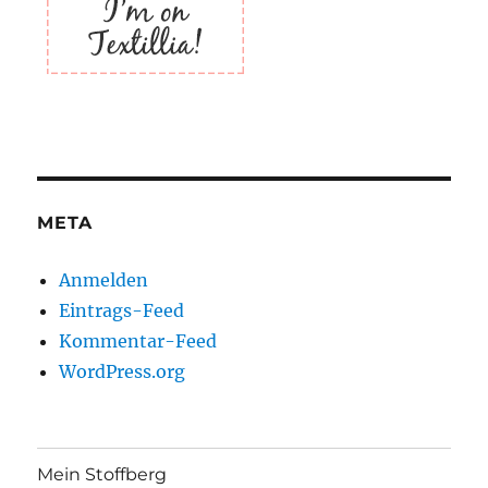
META
Anmelden
Eintrags-Feed
Kommentar-Feed
WordPress.org
Mein Stoffberg