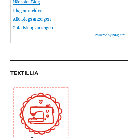
Nächstes Blog
Blog anmelden
Alle Blogs anzeigen
Zufallsblog anzeigen
Powered by RingSurf
TEXTILLIA