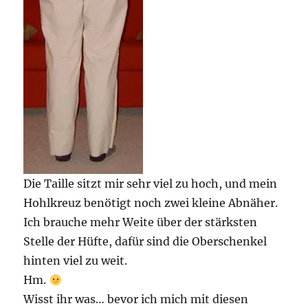
Die Taille sitzt mir sehr viel zu hoch, und mein
Hohlkreuz benötigt noch zwei kleine Abnäher.
Ich brauche mehr Weite über der stärksten
Stelle der Hüfte, dafür sind die Oberschenkel
hinten viel zu weit.
Hm.
Wisst ihr was… bevor ich mich mit diesen