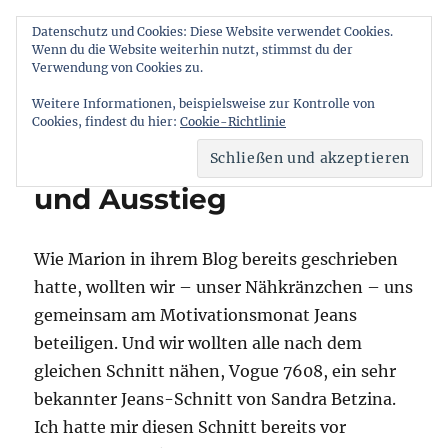
Datenschutz und Cookies: Diese Website verwendet Cookies.
Wenn du die Website weiterhin nutzt, stimmst du der
Stichelstube
Verwendung von Cookies zu.
MENÜ
Weitere Informationen, beispielsweise zur Kontrolle von
Cookies, findest du hier:
Cookie-Richtlinie
Vogue 7608 – Einstieg
und Ausstieg
Wie Marion in ihrem Blog bereits geschrieben
hatte, wollten wir – unser Nähkränzchen – uns
gemeinsam am Motivationsmonat Jeans
beteiligen. Und wir wollten alle nach dem
gleichen Schnitt nähen, Vogue 7608, ein sehr
bekannter Jeans-Schnitt von Sandra Betzina.
Ich hatte mir diesen Schnitt bereits vor