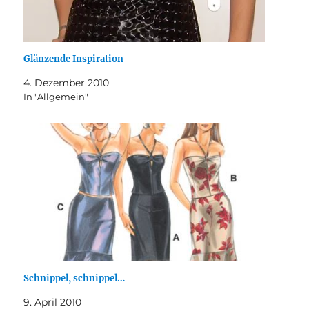
Glänzende Inspiration
4. Dezember 2010
In "Allgemein"
Schnippel, schnippel…
9. April 2010