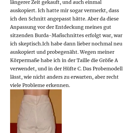
längerer Zeit gekauft, und auch einmal
auskopiert. Ich hatte mir sogar vermerkt, dass
ich den Schnitt angepasst hätte. Aber da diese
Anpassung vor der Entdeckung meines gut
sitzenden Burda-Maßschnittes erfolgt war, war
ich skeptisch.Ich habe dann lieber nochmal neu
auskopiert und probegenäht. Wegen meiner
Körpermaße habe ich in der Taille die Größe A
verwendet, und in der Hüfte C. Das Probemodell
lässt, wie nicht anders zu erwarten, aber recht
viele Probleme erkennen.