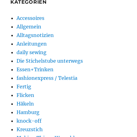
KATEGORIEN
Accessoires
Allgemein
Alltagsnotizien
Anleitungen
daily sewing
Die Stichelstube unterwegs
Essen+Trinken
fashionexpress / Telestia
Fertig
Flicken
Häkeln
Hamburg
knock-off
Kreuzstich