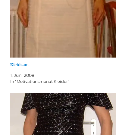
Kleidsam
1. Juni 2008
In "Motivationsmonat Kleider"