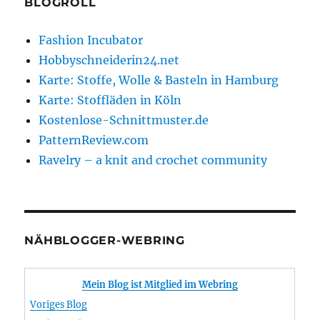
BLOGROLL
Fashion Incubator
Hobbyschneiderin24.net
Karte: Stoffe, Wolle & Basteln in Hamburg
Karte: Stoffläden in Köln
Kostenlose-Schnittmuster.de
PatternReview.com
Ravelry – a knit and crochet community
NÄHBLOGGER-WEBRING
Mein Blog ist Mitglied im Webring
Voriges Blog