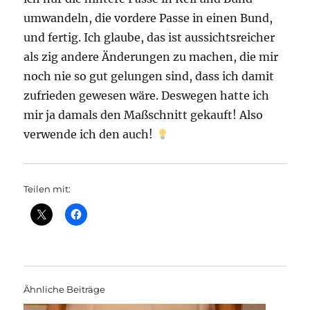
umwandeln, die vordere Passe in einen Bund,
und fertig. Ich glaube, das ist aussichtsreicher
als zig andere Änderungen zu machen, die mir
noch nie so gut gelungen sind, dass ich damit
zufrieden gewesen wäre. Deswegen hatte ich
mir ja damals den Maßschnitt gekauft! Also
verwende ich den auch!
Teilen mit:
Ähnliche Beiträge