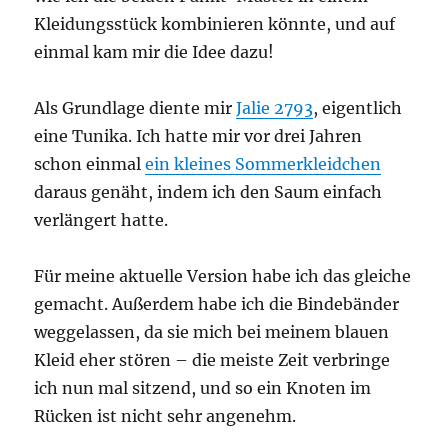
Kleidungsstück kombinieren könnte, und auf
einmal kam mir die Idee dazu!
Als Grundlage diente mir
Jalie 2793
, eigentlich
eine Tunika. Ich hatte mir vor drei Jahren
schon einmal
ein kleines Sommerkleidchen
daraus genäht, indem ich den Saum einfach
verlängert hatte.
Für meine aktuelle Version habe ich das gleiche
gemacht. Außerdem habe ich die Bindebänder
weggelassen, da sie mich bei meinem blauen
Kleid eher stören – die meiste Zeit verbringe
ich nun mal sitzend, und so ein Knoten im
Rücken ist nicht sehr angenehm.