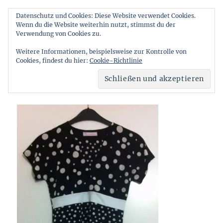
Datenschutz und Cookies: Diese Website verwendet Cookies.
Wenn du die Website weiterhin nutzt, stimmst du der
Stichelstube
Verwendung von Cookies zu.
MENÜ
Weitere Informationen, beispielsweise zur Kontrolle von
Cookies, findest du hier:
Cookie-Richtlinie
Giorgios Kleid