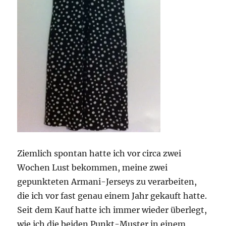
Ziemlich spontan hatte ich vor circa zwei
Wochen Lust bekommen, meine zwei
gepunkteten Armani-Jerseys zu verarbeiten,
die ich vor fast genau einem Jahr gekauft hatte.
Seit dem Kauf hatte ich immer wieder überlegt,
wie ich die beiden Punkt-Muster in einem