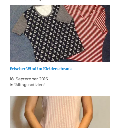
Frischer Wind im Kleiderschrank
18. September 2016
In "Alltagsnotizien"