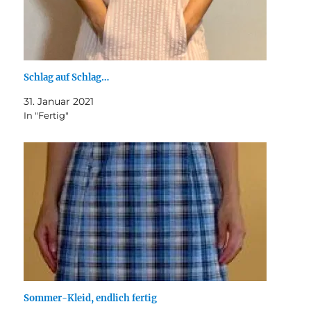
Schlag auf Schlag…
31. Januar 2021
In "Fertig"
Sommer-Kleid, endlich fertig