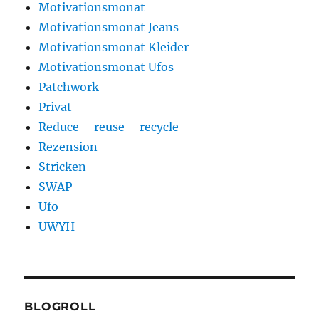
Motivationsmonat
Motivationsmonat Jeans
Motivationsmonat Kleider
Motivationsmonat Ufos
Patchwork
Privat
Reduce – reuse – recycle
Rezension
Stricken
SWAP
Ufo
UWYH
BLOGROLL