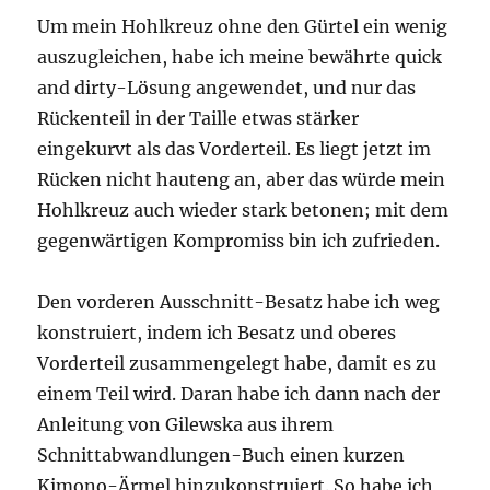
Um mein Hohlkreuz ohne den Gürtel ein wenig
auszugleichen, habe ich meine bewährte quick
and dirty-Lösung angewendet, und nur das
Rückenteil in der Taille etwas stärker
eingekurvt als das Vorderteil. Es liegt jetzt im
Rücken nicht hauteng an, aber das würde mein
Hohlkreuz auch wieder stark betonen; mit dem
gegenwärtigen Kompromiss bin ich zufrieden.
Den vorderen Ausschnitt-Besatz habe ich weg
konstruiert, indem ich Besatz und oberes
Vorderteil zusammengelegt habe, damit es zu
einem Teil wird. Daran habe ich dann nach der
Anleitung von Gilewska aus ihrem
Schnittabwandlungen-Buch einen kurzen
Kimono-Ärmel hinzukonstruiert. So habe ich