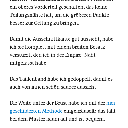
ein oberes Vorderteil geschaffen, das keine
Teilungsnähte hat, um die größeren Punkte
besser zur Geltung zu bringen.
Damit die Ausschnittkante gut aussieht, habe
ich sie komplett mit einem breiten Besatz
verstürzt, den ich in der Empire-Naht
mitgefasst habe.
Das Taillenband habe ich gedoppelt, damit es
auch von innen schön sauber aussieht.
Die Weite unter der Brust habe ich mit der
hier
geschilderten Methode
eingekräuselt; das fällt
bei dem Muster kaum auf und ist bequem.