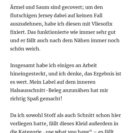
Ärmel und Saum sind gecovert; um den
flutschigen Jersey dabei auf keinen Fall
auszudehnen, habe ich diesen mit Vliesofix
fixiert. Das funktionierte wie immer sehr gut
und er fällt auch nach dem Nähen immer noch
schön weich.
Insgesamt habe ich einiges an Arbeit
hineingesteckt, und ich denke, das Ergebnis ist
es wert. Mein Label auf dem inneren
Halsausschnitt-Beleg anzunähen hat mir
richtig Spaß gemacht!
Da ich sowohl Stoff als auch Schnitt schon hier
vorliegen hatte, fällt dieses Kleid außerdem in
die Kategorie „use what you have“ – es fällt