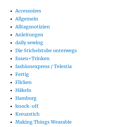
Accessoires
Allgemein
Alltagsnotizien
Anleitungen
daily sewing
Die Stichelstube unterwegs
Essen+Trinken
fashionexpress / Telestia
Fertig
Flicken
Häkeln
Hamburg
knock-off
Kreuzstich
Making Things Wearable