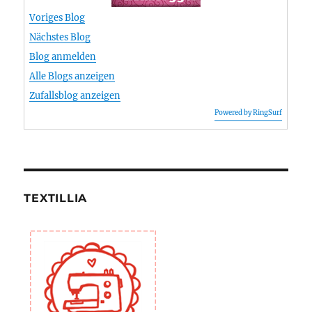
Voriges Blog
Nächstes Blog
Blog anmelden
Alle Blogs anzeigen
Zufallsblog anzeigen
Powered by RingSurf
TEXTILLIA