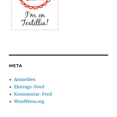
META
Anmelden
Eintrags-Feed
Kommentar-Feed
WordPress.org