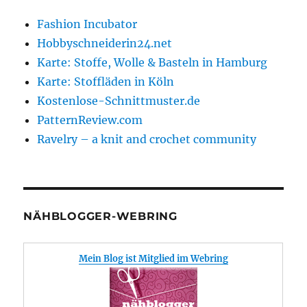
Fashion Incubator
Hobbyschneiderin24.net
Karte: Stoffe, Wolle & Basteln in Hamburg
Karte: Stoffläden in Köln
Kostenlose-Schnittmuster.de
PatternReview.com
Ravelry – a knit and crochet community
NÄHBLOGGER-WEBRING
Mein Blog ist Mitglied im Webring