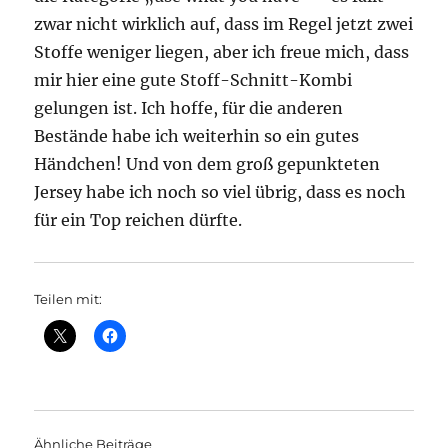
zwar nicht wirklich auf, dass im Regel jetzt zwei
Stoffe weniger liegen, aber ich freue mich, dass
mir hier eine gute Stoff-Schnitt-Kombi
gelungen ist. Ich hoffe, für die anderen
Bestände habe ich weiterhin so ein gutes
Händchen! Und von dem groß gepunkteten
Jersey habe ich noch so viel übrig, dass es noch
für ein Top reichen dürfte.
Teilen mit:
Ähnliche Beiträge